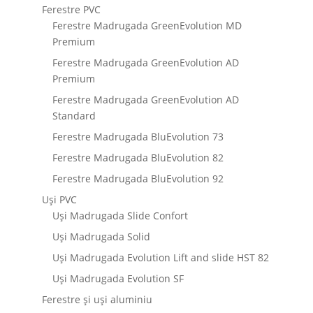
Ferestre PVC
Ferestre Madrugada GreenEvolution MD
Premium
Ferestre Madrugada GreenEvolution AD
Premium
Ferestre Madrugada GreenEvolution AD
Standard
Ferestre Madrugada BluEvolution 73
Ferestre Madrugada BluEvolution 82
Ferestre Madrugada BluEvolution 92
Uși PVC
Uși Madrugada Slide Confort
Uși Madrugada Solid
Uși Madrugada Evolution Lift and slide HST 82
Uși Madrugada Evolution SF
Ferestre și uși aluminiu